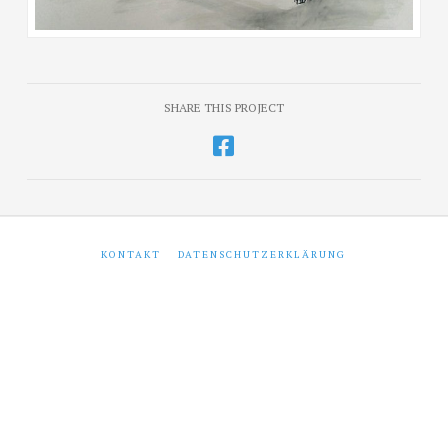
SHARE THIS PROJECT
KONTAKT
DATENSCHUTZERKLÄRUNG