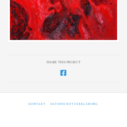
SHARE THIS PROJECT
KONTAKT
DATENSCHUTZERKLÄRUNG